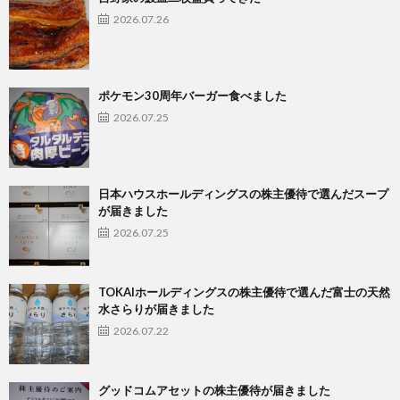
2026.07.26
ポケモン30周年バーガー食べました
2026.07.25
日本ハウスホールディングスの株主優待で選んだスープ
が届きました
2026.07.25
TOKAIホールディングスの株主優待で選んだ富士の天然
水さらりが届きました
2026.07.22
グッドコムアセットの株主優待が届きました