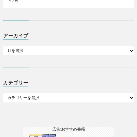
アーカイブ
カテゴリー
広告:おすすめ書籍