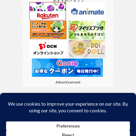
Advertisement
Back to Top