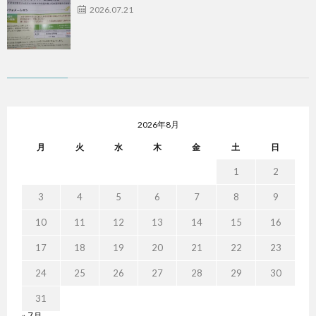
2026.07.21
2026年8月
月
火
水
木
金
土
日
1
2
3
4
5
6
7
8
9
10
11
12
13
14
15
16
17
18
19
20
21
22
23
24
25
26
27
28
29
30
31
« 7月