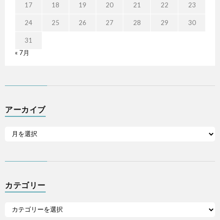
17
18
19
20
21
22
23
24
25
26
27
28
29
30
31
« 7月
アーカイブ
カテゴリー