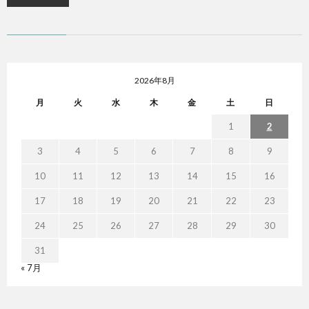
2026年8月
月
火
水
木
金
土
日
1
2
3
4
5
6
7
8
9
10
11
12
13
14
15
16
17
18
19
20
21
22
23
24
25
26
27
28
29
30
31
« 7月