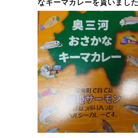
なキーマカレーを貰いまし