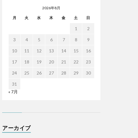
2026年8月
月
火
水
木
金
土
日
1
2
3
4
5
6
7
8
9
10
11
12
13
14
15
16
17
18
19
20
21
22
23
24
25
26
27
28
29
30
31
« 7月
アーカイブ