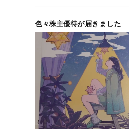
色々株主優待が届きました