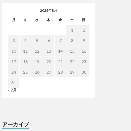
2026年8月
月
火
水
木
金
土
日
1
2
3
4
5
6
7
8
9
10
11
12
13
14
15
16
17
18
19
20
21
22
23
24
25
26
27
28
29
30
31
« 7月
アーカイブ