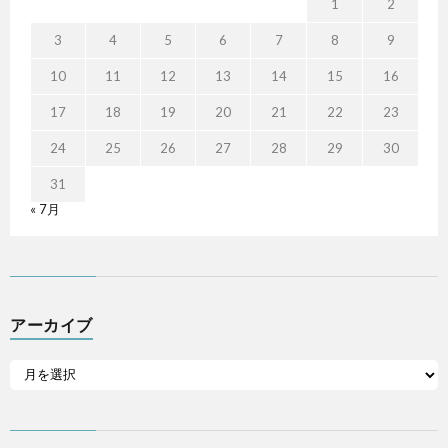
1
2
3
4
5
6
7
8
9
10
11
12
13
14
15
16
17
18
19
20
21
22
23
24
25
26
27
28
29
30
31
« 7月
アーカイブ