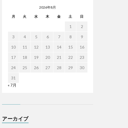
2026年8月
月
火
水
木
金
土
日
1
2
3
4
5
6
7
8
9
10
11
12
13
14
15
16
17
18
19
20
21
22
23
24
25
26
27
28
29
30
31
« 7月
アーカイブ