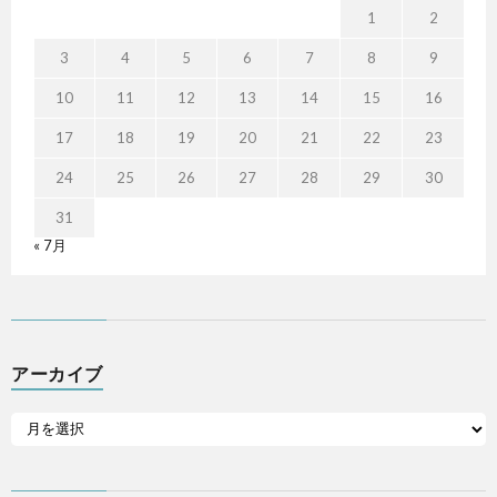
1
2
3
4
5
6
7
8
9
10
11
12
13
14
15
16
17
18
19
20
21
22
23
24
25
26
27
28
29
30
31
« 7月
アーカイブ