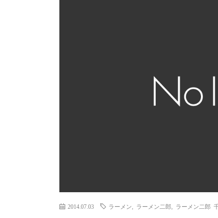
2014.07.03
ラーメン
,
ラーメン二郎
,
ラーメン二郎 