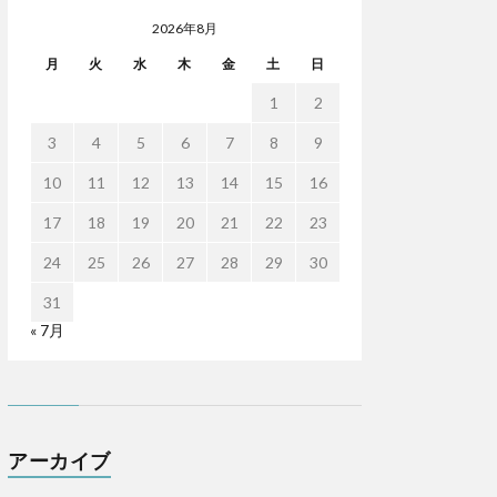
2026年8月
月
火
水
木
金
土
日
1
2
3
4
5
6
7
8
9
10
11
12
13
14
15
16
17
18
19
20
21
22
23
24
25
26
27
28
29
30
31
« 7月
アーカイブ