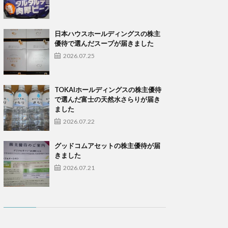
日本ハウスホールディングスの株主
優待で選んだスープが届きました
2026.07.25
TOKAIホールディングスの株主優待
で選んだ富士の天然水さらりが届き
ました
2026.07.22
グッドコムアセットの株主優待が届
きました
2026.07.21