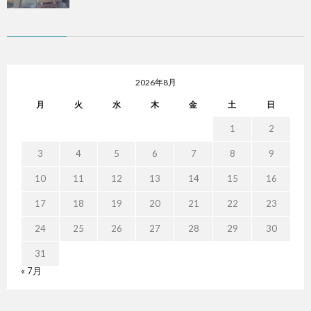
2026年8月
月
火
水
木
金
土
日
1
2
3
4
5
6
7
8
9
10
11
12
13
14
15
16
17
18
19
20
21
22
23
24
25
26
27
28
29
30
31
« 7月