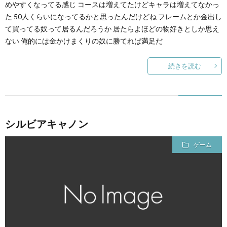
めやすくなってる感じ コースは増えてたけどキャラは増えてなかっ
た 50人くらいになってるかと思ったんだけどね フレームとか金出し
て買ってる奴って居るんだろうか 居たらよほどの物好きとしか思え
ない 俺的には金かけまくりの奴に勝てれば満足だ
続きを読む
シルビアキャノン
ゲーム