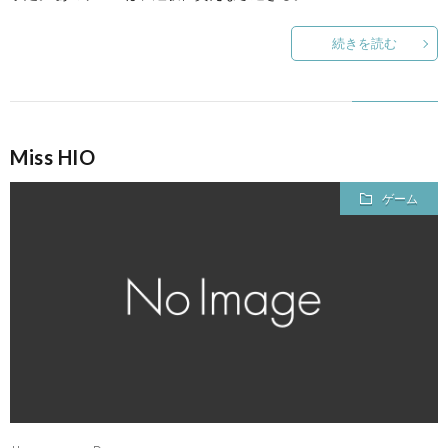
続きを読む
Miss HIO
ゲーム