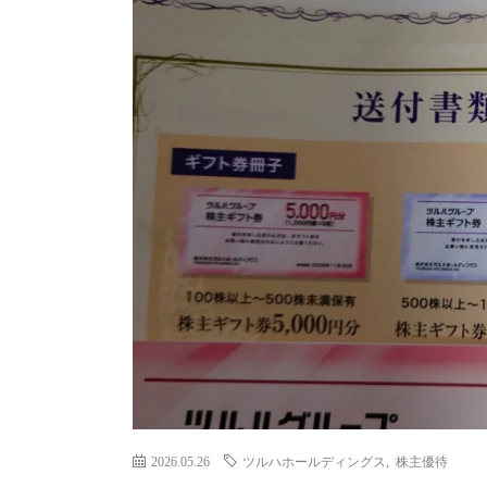
2026.05.26
ツルハホールディングス
,
株主優待