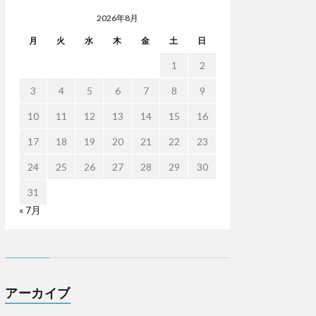
2026年8月
月
火
水
木
金
土
日
1
2
3
4
5
6
7
8
9
10
11
12
13
14
15
16
17
18
19
20
21
22
23
24
25
26
27
28
29
30
31
« 7月
アーカイブ