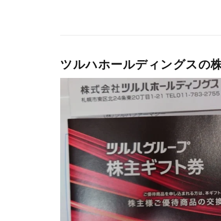
ツルハホールディングスの