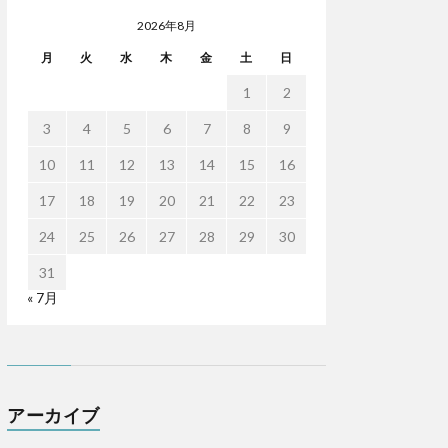
2026年8月
月
火
水
木
金
土
日
1
2
3
4
5
6
7
8
9
10
11
12
13
14
15
16
17
18
19
20
21
22
23
24
25
26
27
28
29
30
31
« 7月
アーカイブ