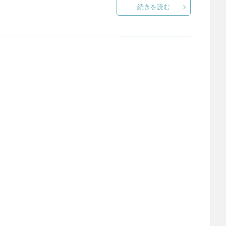
続きを読む