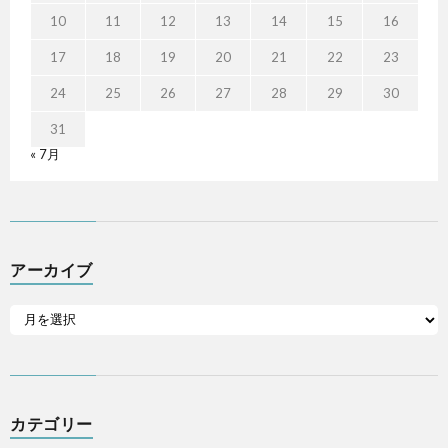
10
11
12
13
14
15
16
17
18
19
20
21
22
23
24
25
26
27
28
29
30
31
« 7月
アーカイブ
カテゴリー