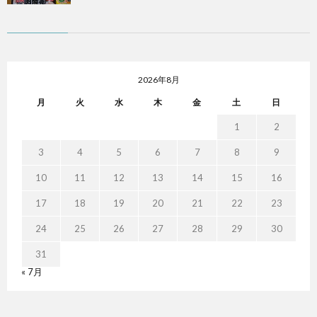
2026年8月
月
火
水
木
金
土
日
1
2
3
4
5
6
7
8
9
10
11
12
13
14
15
16
17
18
19
20
21
22
23
24
25
26
27
28
29
30
31
« 7月