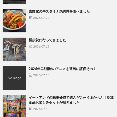
吉野家の牛スタミナ焼肉丼を食べました
2026.07.20
横須賀に行ってきました
2026.07.19
2026年Q3開始のアニメを適当に評価その1
2026.07.18
イートアンドの株主優待で選んだ九州うまかもん！冷凍
食品お楽しみセットが届きました
2026.07.18