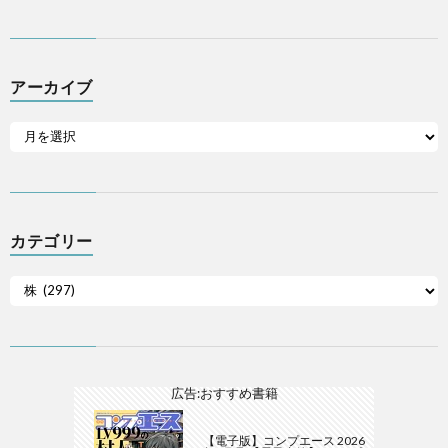
アーカイブ
カテゴリー
広告:おすすめ書籍
【電子版】コンプエース 2026