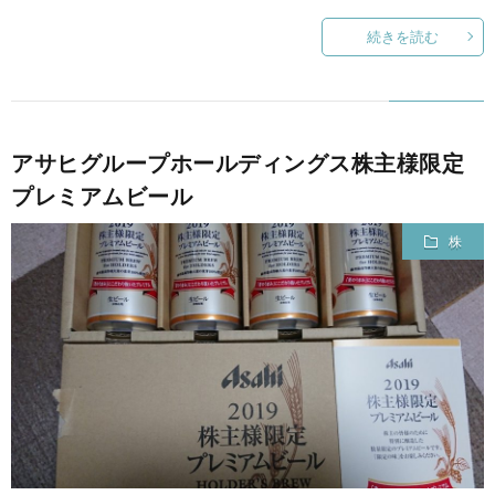
続きを読む
アサヒグループホールディングス株主様限定
プレミアムビール
株