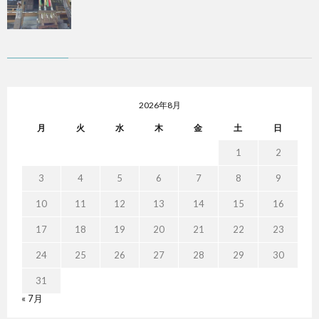
2026年8月
月
火
水
木
金
土
日
1
2
3
4
5
6
7
8
9
10
11
12
13
14
15
16
17
18
19
20
21
22
23
24
25
26
27
28
29
30
31
« 7月