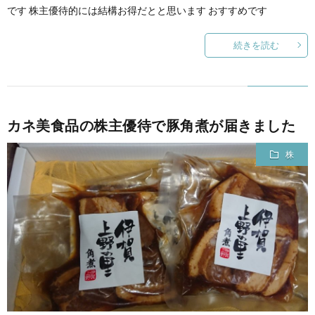
です 株主優待的には結構お得だとと思います おすすめです
続きを読む
カネ美食品の株主優待で豚角煮が届きました
株