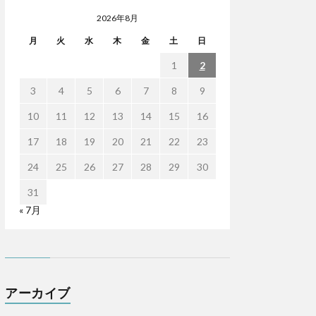
2026年8月
月
火
水
木
金
土
日
1
2
3
4
5
6
7
8
9
10
11
12
13
14
15
16
17
18
19
20
21
22
23
24
25
26
27
28
29
30
31
« 7月
アーカイブ