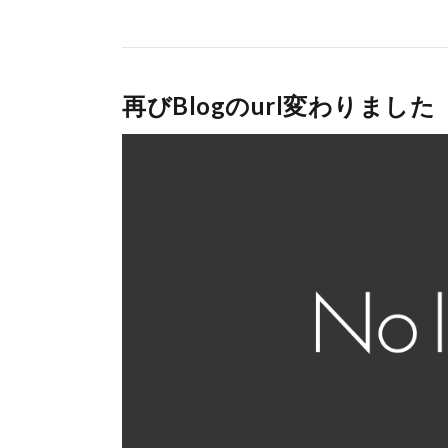
再びBlogのurl変わりました