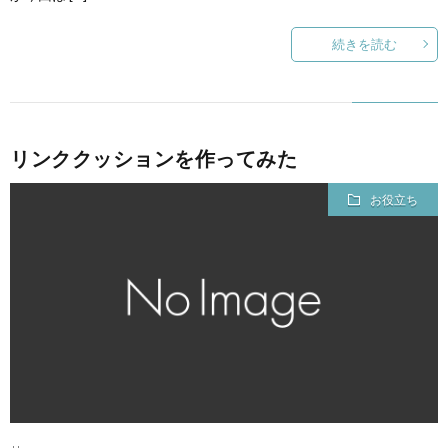
続きを読む
リンククッションを作ってみた
お役立ち