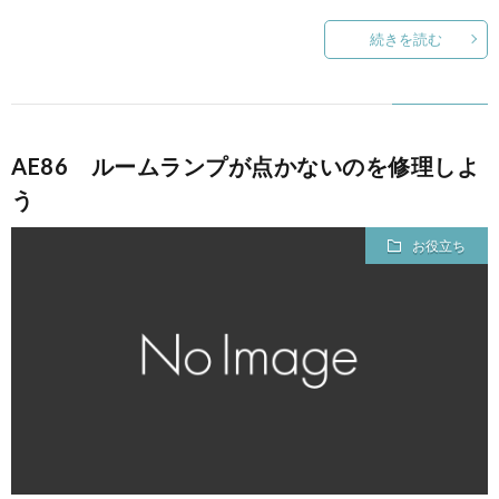
続きを読む
AE86 ルームランプが点かないのを修理しよ
う
お役立ち