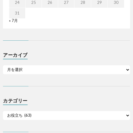
24
25
26
27
28
29
30
31
« 7月
アーカイブ
カテゴリー