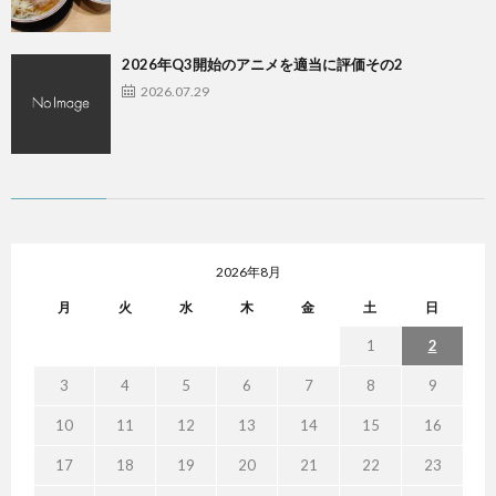
2026年Q3開始のアニメを適当に評価その2
2026.07.29
2026年8月
月
火
水
木
金
土
日
1
2
3
4
5
6
7
8
9
10
11
12
13
14
15
16
17
18
19
20
21
22
23