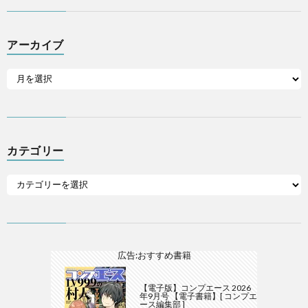
アーカイブ
カテゴリー
広告:おすすめ書籍
【電子版】コンプエース 2026
年9月号 【電子書籍】[ コンプエ
ース編集部 ]