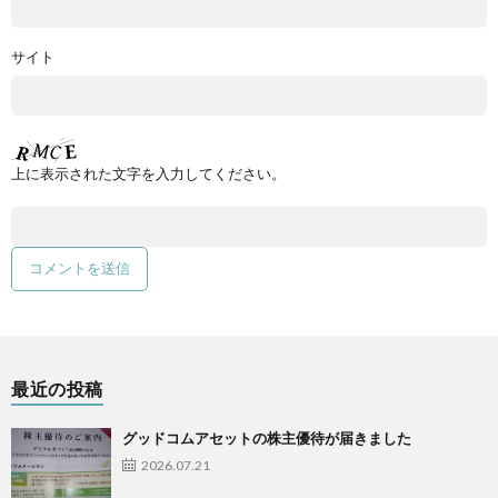
サイト
上に表示された文字を入力してください。
最近の投稿
グッドコムアセットの株主優待が届きました
2026.07.21