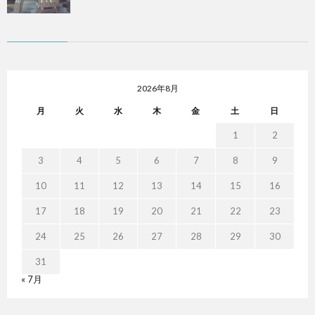
2026年8月
月
火
水
木
金
土
日
1
2
3
4
5
6
7
8
9
10
11
12
13
14
15
16
17
18
19
20
21
22
23
24
25
26
27
28
29
30
31
« 7月