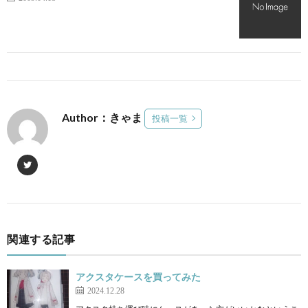
Author：きゃま
投稿一覧
関連する記事
アクスタケースを買ってみた
2024.12.28