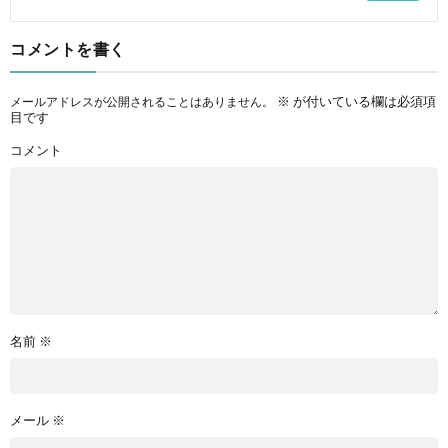
コメントを書く
※
が付いている欄は必須項
メールアドレスが公開されることはありません。
目です
コメント
名前
※
メール
※