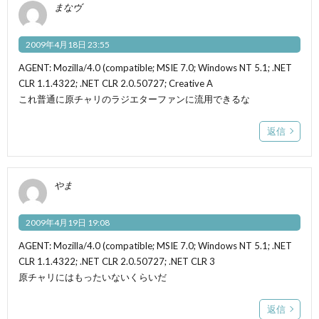
まなヴ
2009年4月18日 23:55
AGENT: Mozilla/4.0 (compatible; MSIE 7.0; Windows NT 5.1; .NET
CLR 1.1.4322; .NET CLR 2.0.50727; Creative A
これ普通に原チャリのラジエターファンに流用できるな
返信
やま
2009年4月19日 19:08
AGENT: Mozilla/4.0 (compatible; MSIE 7.0; Windows NT 5.1; .NET
CLR 1.1.4322; .NET CLR 2.0.50727; .NET CLR 3
原チャリにはもったいないくらいだ
返信