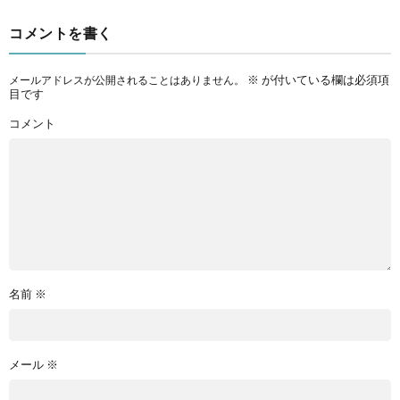
コメントを書く
※
が付いている欄は必須項
メールアドレスが公開されることはありません。
目です
コメント
名前
※
メール
※