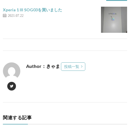
Xperia 1 III SOG03を買いました
2021.07.22
Author：きゃま
投稿一覧
関連する記事