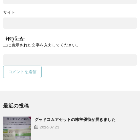
サイト
上に表示された文字を入力してください。
最近の投稿
グッドコムアセットの株主優待が届きました
2026.07.21