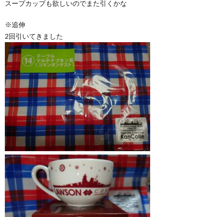
スープカップも欲しいのでまた引くかな
※追伸
2回引いてきました