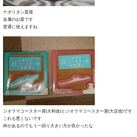
ナポリタン皿賞
金属のお皿です
普通に使えますね
ジオラマコースター賞(大和改)とジオラマコースター賞(大淀改)です
これも悪くないです
枠があるのでもう一回り大きい方が良かったな