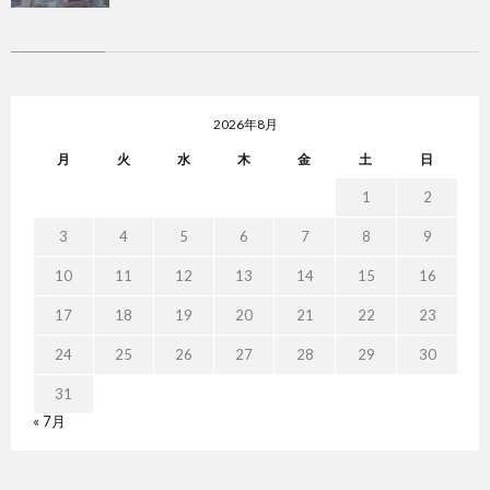
2026年8月
月
火
水
木
金
土
日
1
2
3
4
5
6
7
8
9
10
11
12
13
14
15
16
17
18
19
20
21
22
23
24
25
26
27
28
29
30
31
« 7月