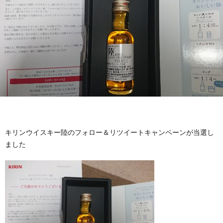
キリンウイスキー陸のフォロー＆リツイートキャンペーンが当選し
ました