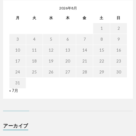
2026年8月
月
火
水
木
金
土
日
1
2
3
4
5
6
7
8
9
10
11
12
13
14
15
16
17
18
19
20
21
22
23
24
25
26
27
28
29
30
31
« 7月
アーカイブ