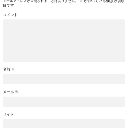
※
が付いている欄は必須項
メールアドレスが公開されることはありません。
目です
コメント
名前
※
メール
※
サイト