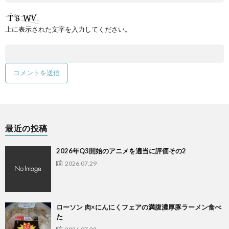
上に表示された文字を入力してください。
最近の投稿
2026年Q3開始のアニメを適当に評価その2
2026.07.29
ローソン 肉×にんにくフェアの満腹濃厚豚ラーメン食べ
た