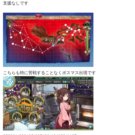
支援なしです
こちらも特に苦戦することなくボスマス出現です