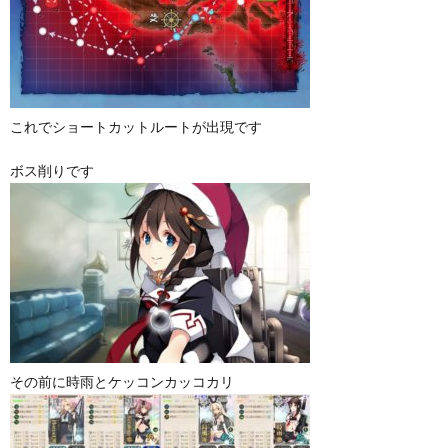
これでショートカットルートが出現です
ボス削りです
その前に時雨とケッコンカッコカリ