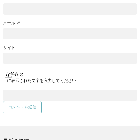
メール
※
サイト
上に表示された文字を入力してください。