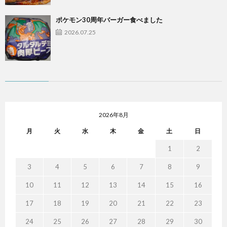
ポケモン30周年バーガー食べました
2026.07.25
2026年8月
月
火
水
木
金
土
日
1
2
3
4
5
6
7
8
9
10
11
12
13
14
15
16
17
18
19
20
21
22
23
24
25
26
27
28
29
30