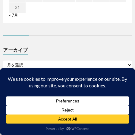
31
« 7月
アーカイブ
カテゴリー