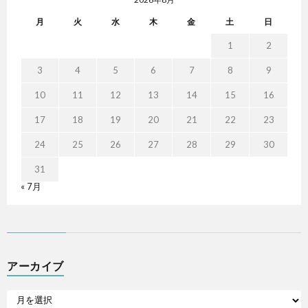
月
火
水
木
金
土
日
1
2
3
4
5
6
7
8
9
10
11
12
13
14
15
16
17
18
19
20
21
22
23
24
25
26
27
28
29
30
31
« 7月
アーカイブ