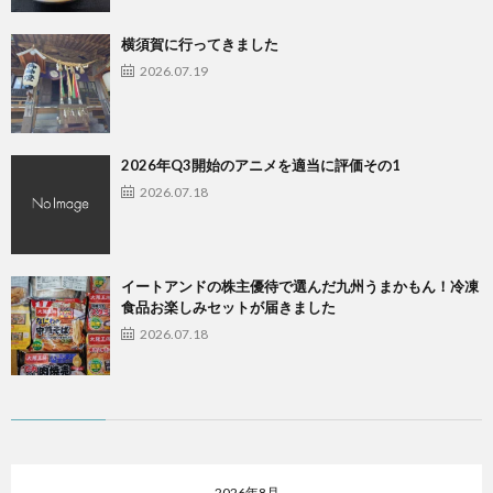
横須賀に行ってきました
2026.07.19
2026年Q3開始のアニメを適当に評価その1
2026.07.18
イートアンドの株主優待で選んだ九州うまかもん！冷凍
食品お楽しみセットが届きました
2026.07.18
2026年8月