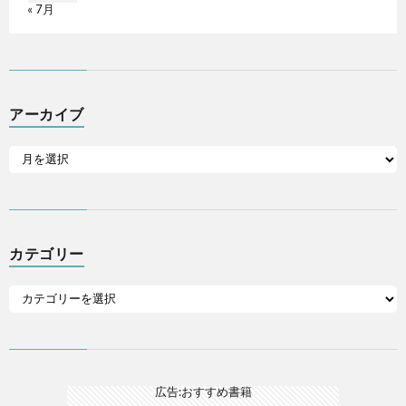
« 7月
アーカイブ
カテゴリー
広告:おすすめ書籍