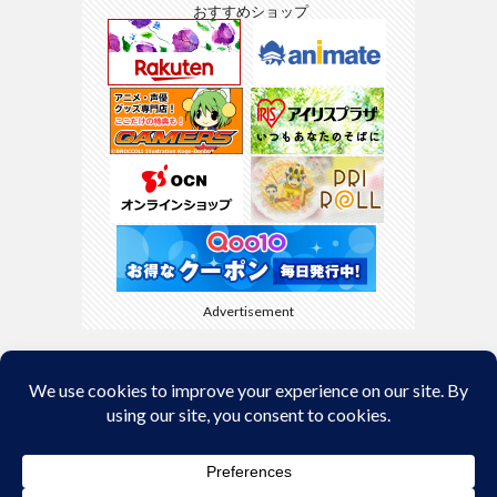
おすすめショップ
Advertisement
Back to Top