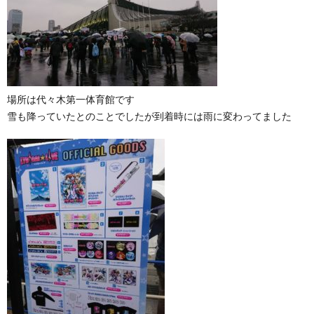
場所は代々木第一体育館です
雪も降っていたとのことでしたが到着時には雨に変わってました