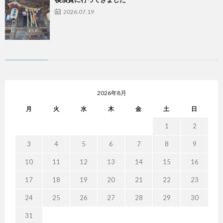
2026.07.19
2026年8月
月
火
水
木
金
土
日
1
2
3
4
5
6
7
8
9
10
11
12
13
14
15
16
17
18
19
20
21
22
23
24
25
26
27
28
29
30
31