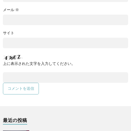
メール
※
サイト
上に表示された文字を入力してください。
最近の投稿