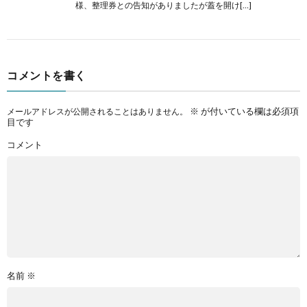
様、整理券との告知がありましたが蓋を開け[…]
コメントを書く
※
が付いている欄は必須項
メールアドレスが公開されることはありません。
目です
コメント
名前
※