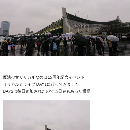
魔法少女リリカルなのは15周年記念イベント
リリカル☆ライブ DAY1に行ってきました
DAY2は後日追加されたので当日券もあった模様