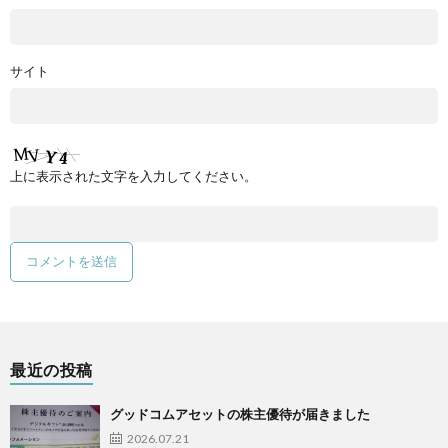
サイト
上に表示された文字を入力してください。
最近の投稿
グッドコムアセットの株主優待が届きました
2026.07.21