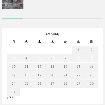
2026年8月
月
火
水
木
金
土
日
1
2
3
4
5
6
7
8
9
10
11
12
13
14
15
16
17
18
19
20
21
22
23
24
25
26
27
28
29
30
31
« 7月