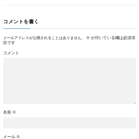
コメントを書く
※
が付いている欄は必須項
メールアドレスが公開されることはありません。
目です
コメント
名前
※
メール
※