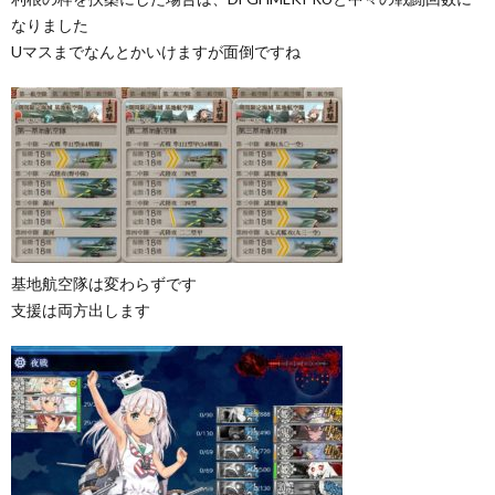
なりました
Uマスまでなんとかいけますが面倒ですね
基地航空隊は変わらずです
支援は両方出します