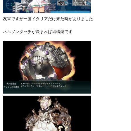
友軍ですが一度イタリアだけ来た時がありました
ネルソンタッチが決まれば結構楽です