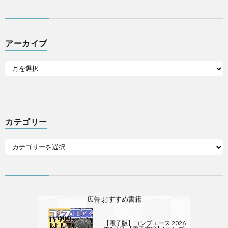
アーカイブ
カテゴリー
広告:おすすめ書籍
【電子版】コンプエース 2026