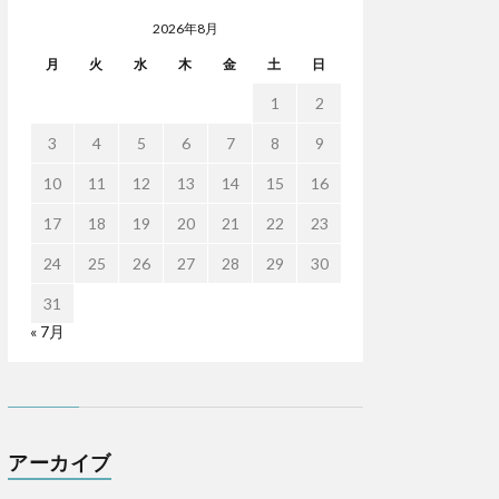
2026年8月
月
火
水
木
金
土
日
1
2
3
4
5
6
7
8
9
10
11
12
13
14
15
16
17
18
19
20
21
22
23
24
25
26
27
28
29
30
31
« 7月
アーカイブ