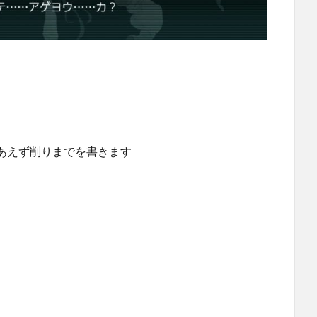
あえず削りまでを書きます