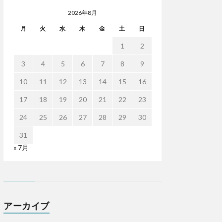
2026年8月
月
火
水
木
金
土
日
1
2
3
4
5
6
7
8
9
10
11
12
13
14
15
16
17
18
19
20
21
22
23
24
25
26
27
28
29
30
31
« 7月
アーカイブ