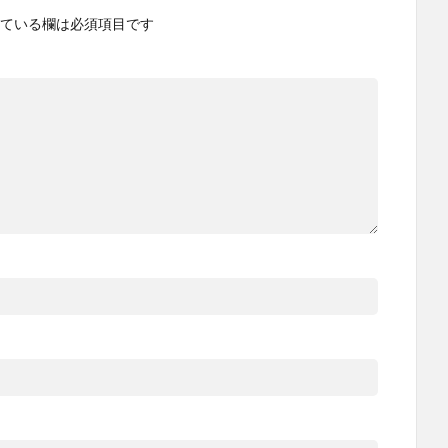
ている欄は必須項目です