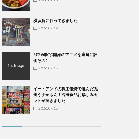
横須賀に行ってきました
2026.07.19
2026年Q3開始のアニメを適当に評
価その1
2026.07.18
イートアンドの株主優待で選んだ九
州うまかもん！冷凍食品お楽しみセ
ットが届きました
2026.07.18