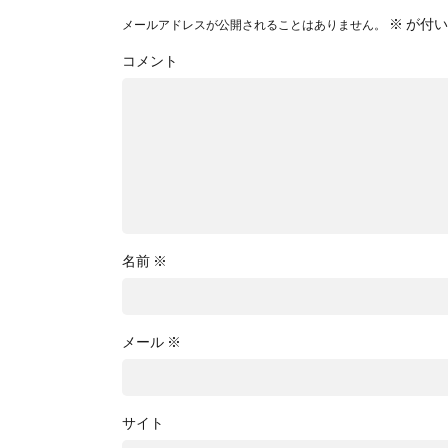
※
が付い
メールアドレスが公開されることはありません。
コメント
名前
※
メール
※
サイト