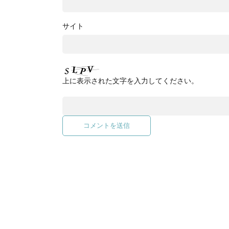
サイト
上に表示された文字を入力してください。