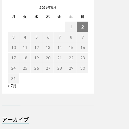
2026年8月
月
火
水
木
金
土
日
1
2
3
4
5
6
7
8
9
10
11
12
13
14
15
16
17
18
19
20
21
22
23
24
25
26
27
28
29
30
31
« 7月
アーカイブ