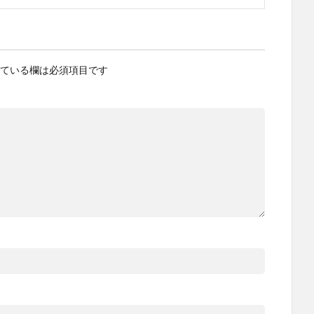
ている欄は必須項目です