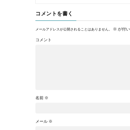
コメントを書く
※
が付い
メールアドレスが公開されることはありません。
コメント
名前
※
メール
※