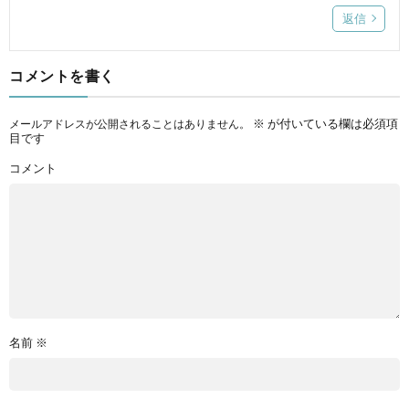
返信
コメントを書く
※
が付いている欄は必須項
メールアドレスが公開されることはありません。
目です
コメント
名前
※