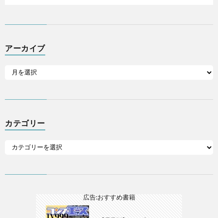
アーカイブ
カテゴリー
広告:おすすめ書籍