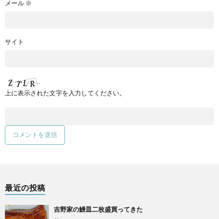
メール
※
サイト
上に表示された文字を入力してください。
最近の投稿
吉野家の鰻皿二枚盛買ってきた