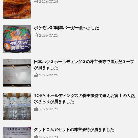
2026.07.26
ポケモン30周年バーガー食べました
2026.07.25
日本ハウスホールディングスの株主優待で選んだスープ
が届きました
2026.07.25
TOKAIホールディングスの株主優待で選んだ富士の天然
水さらりが届きました
2026.07.22
グッドコムアセットの株主優待が届きました
2026.07.21