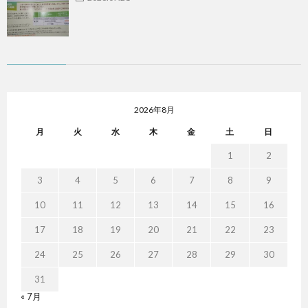
2026年8月
月
火
水
木
金
土
日
1
2
3
4
5
6
7
8
9
10
11
12
13
14
15
16
17
18
19
20
21
22
23
24
25
26
27
28
29
30
31
« 7月