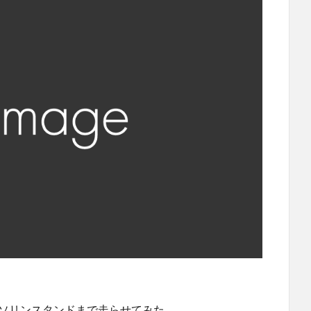
ガソリンスタンドまで走らせてみた