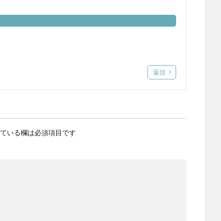
返信
ている欄は必須項目です