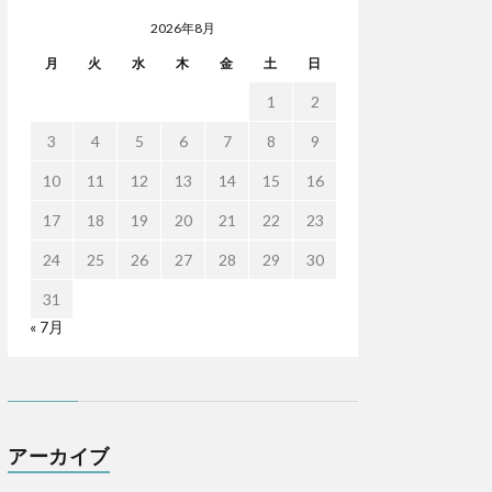
2026年8月
月
火
水
木
金
土
日
1
2
3
4
5
6
7
8
9
10
11
12
13
14
15
16
17
18
19
20
21
22
23
24
25
26
27
28
29
30
31
« 7月
アーカイブ