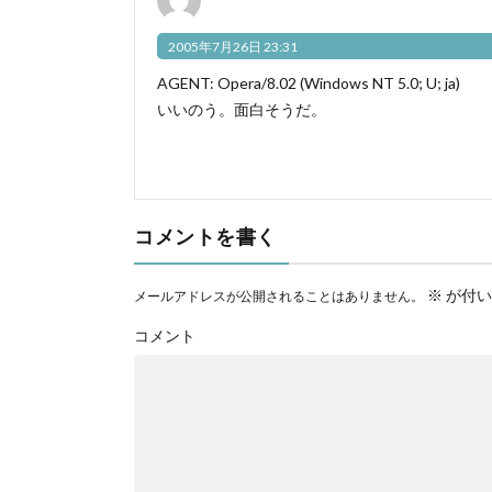
2005年7月26日 23:31
AGENT: Opera/8.02 (Windows NT 5.0; U; ja)
いいのう。面白そうだ。
コメントを書く
※
が付い
メールアドレスが公開されることはありません。
コメント