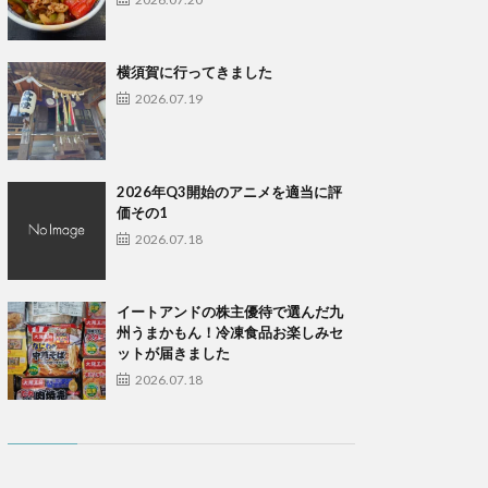
横須賀に行ってきました
2026.07.19
2026年Q3開始のアニメを適当に評
価その1
2026.07.18
イートアンドの株主優待で選んだ九
州うまかもん！冷凍食品お楽しみセ
ットが届きました
2026.07.18