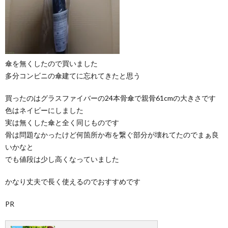
傘を無くしたので買いました
多分コンビニの傘建てに忘れてきたと思う
買ったのはグラスファイバーの24本骨傘で親骨61cmの大きさです
色はネイビーにしました
実は無くした傘と全く同じものです
骨は問題なかったけど何箇所か布を繋ぐ部分が壊れてたのでまぁ良
いかなと
でも値段は少し高くなっていました
かなり丈夫で長く使えるのでおすすめです
PR