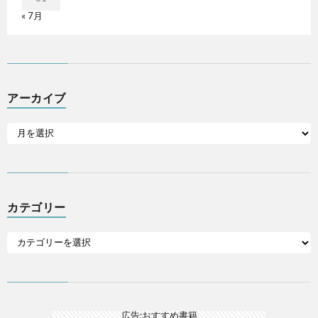
« 7月
アーカイブ
カテゴリー
広告:おすすめ書籍