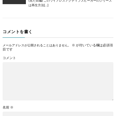
(見た目編) このワイアレスアクティブスピーカーのシリーズ
は再生方法[…]
コメントを書く
※
が付いている欄は必須項
メールアドレスが公開されることはありません。
目です
コメント
名前
※