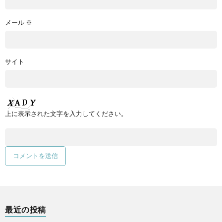
メール
※
サイト
上に表示された文字を入力してください。
最近の投稿