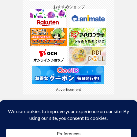
おすすめショップ
Advertisement
Back to Top