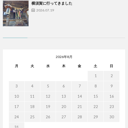
横須賀に行ってきました
2026.07.19
2026年8月
月
火
水
木
金
土
日
1
2
3
4
5
6
7
8
9
10
11
12
13
14
15
16
17
18
19
20
21
22
23
24
25
26
27
28
29
30
31