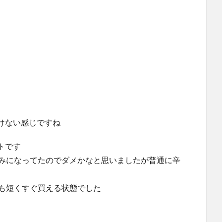
けない感じですね
トです
のみになってたのでダメかなと思いましたが普通に辛
列も短くすぐ買える状態でした