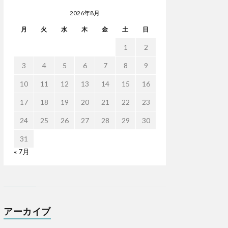
2026年8月
月
火
水
木
金
土
日
1
2
3
4
5
6
7
8
9
10
11
12
13
14
15
16
17
18
19
20
21
22
23
24
25
26
27
28
29
30
31
« 7月
アーカイブ