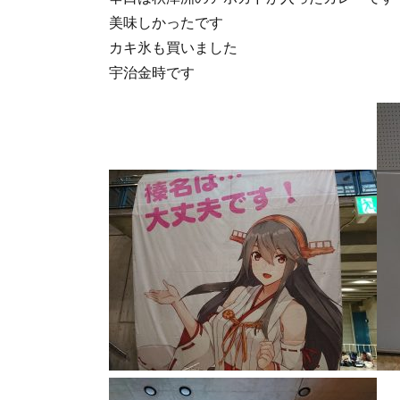
美味しかったです
カキ氷も買いました
宇治金時です