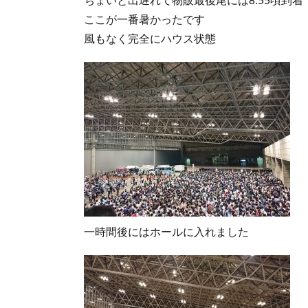
ここが一番暑かったです
風もなく完全にハウス状態
一時間後にはホールに入れました