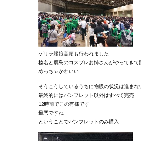
ゲリラ艦娘音頭も行われました
榛名と鹿島のコスプレお姉さんがやってきて
めっちゃかわいい
そうこうしているうちに物販の状況は進まな
最終的にはパンフレット以外はすべて完売
12時前でこの有様です
最悪ですね
ということでパンフレットのみ購入