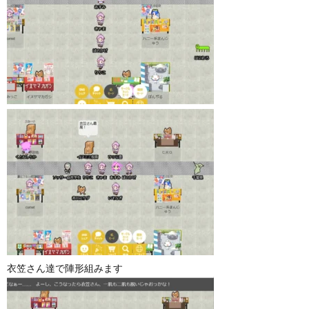
衣笠さん達で陣形組みます