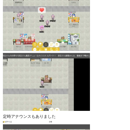
定時アナウンスもありました