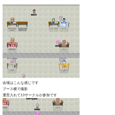
会場はこんな感じです
ブース横で撮影
運営入れて13サークルが参加です