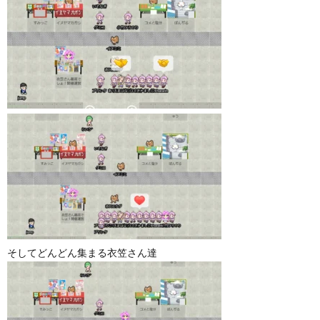
そしてどんどん集まる衣笠さん達