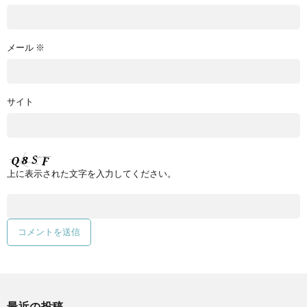
メール
※
サイト
上に表示された文字を入力してください。
最近の投稿