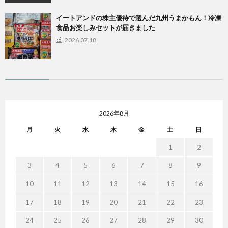
イートアンドの株主優待で選んだ九州うまかもん！冷凍
食品お楽しみセットが届きました
2026.07.18
2026年8月
月
火
水
木
金
土
日
1
2
3
4
5
6
7
8
9
10
11
12
13
14
15
16
17
18
19
20
21
22
23
24
25
26
27
28
29
30