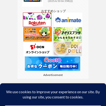
(2025/6/10 06:35時点)
おすすめショップ
Advertisement
Back to Top