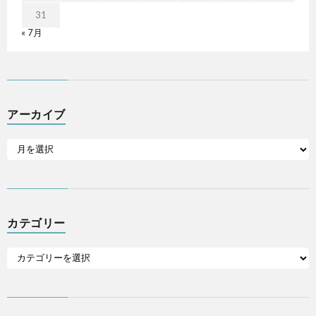
31
« 7月
アーカイブ
カテゴリー