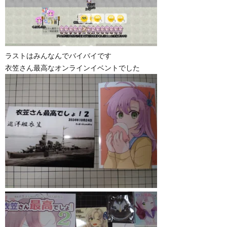
ラストはみんなんでバイバイです
衣笠さん最高なオンラインイベントでした