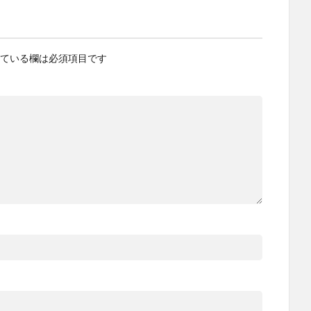
ている欄は必須項目です