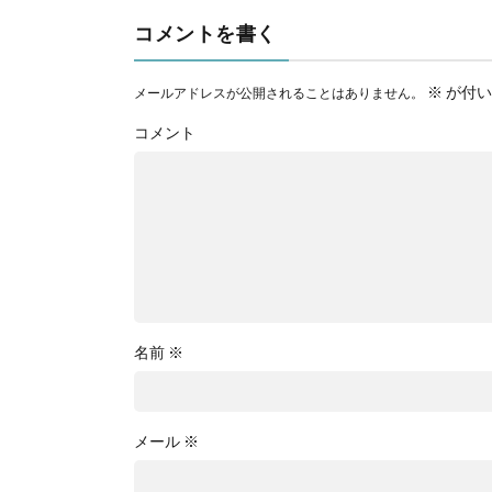
コメントを書く
※
が付い
メールアドレスが公開されることはありません。
コメント
名前
※
メール
※