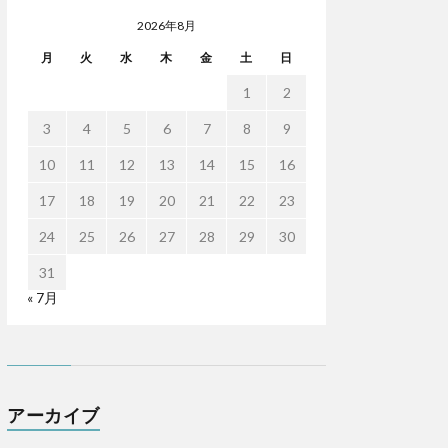
2026年8月
月
火
水
木
金
土
日
1
2
3
4
5
6
7
8
9
10
11
12
13
14
15
16
17
18
19
20
21
22
23
24
25
26
27
28
29
30
31
« 7月
アーカイブ