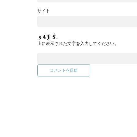
サイト
上に表示された文字を入力してください。