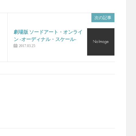
次の記事
劇場版 ソードアート・オンライ
ン -オーディナル・スケール-
2017.03.25