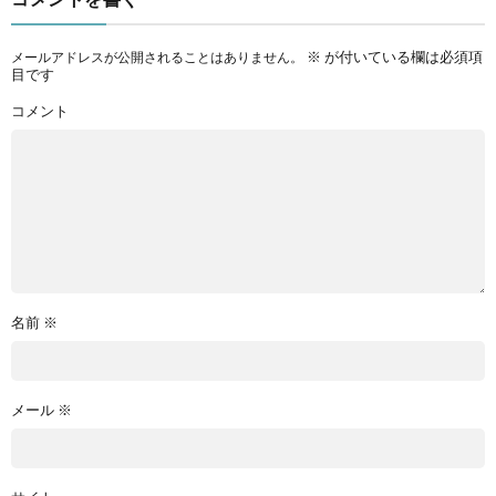
※
が付いている欄は必須項
メールアドレスが公開されることはありません。
目です
コメント
名前
※
メール
※