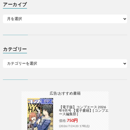
アーカイブ
カテゴリー
広告:おすすめ書籍
【電子版】コンプエース 2026
年9月号 【電子書籍】[ コンプエ
ース編集部 ]
750円
価格:
(2026/7/24 20:17時点)