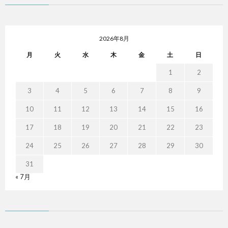
2026年8月
月
火
水
木
金
土
日
1
2
3
4
5
6
7
8
9
10
11
12
13
14
15
16
17
18
19
20
21
22
23
24
25
26
27
28
29
30
31
« 7月