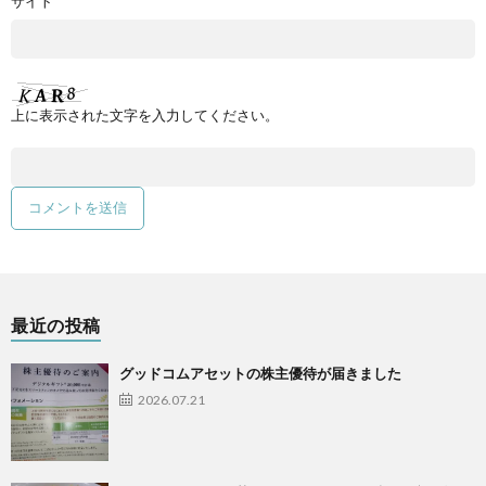
サイト
上に表示された文字を入力してください。
最近の投稿
グッドコムアセットの株主優待が届きました
2026.07.21