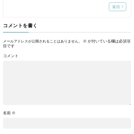
返信
コメントを書く
※
が付いている欄は必須項
メールアドレスが公開されることはありません。
目です
コメント
名前
※