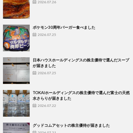
2026.07.26
ポケモン30周年バーガー食べました
2026.07.25
日本ハウスホールディングスの株主優待で選んだスープ
が届きました
2026.07.25
TOKAIホールディングスの株主優待で選んだ富士の天然
水さらりが届きました
2026.07.22
グッドコムアセットの株主優待が届きました
2026.07.21