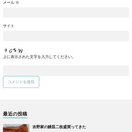
メール
※
サイト
上に表示された文字を入力してください。
最近の投稿
吉野家の鰻皿二枚盛買ってきた