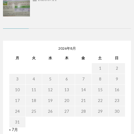
2026年8月
月
火
水
木
金
土
日
1
2
3
4
5
6
7
8
9
10
11
12
13
14
15
16
17
18
19
20
21
22
23
24
25
26
27
28
29
30
31
« 7月