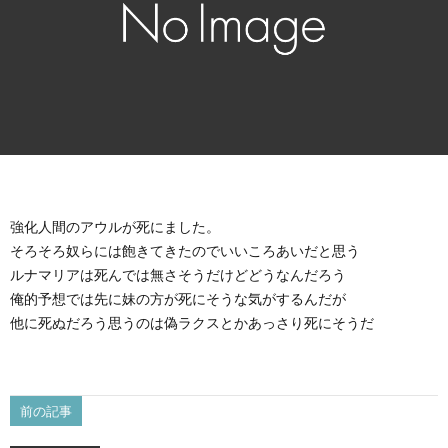
強化人間のアウルが死にました。
そろそろ奴らには飽きてきたのでいいころあいだと思う
ルナマリアは死んでは無さそうだけどどうなんだろう
俺的予想では先に妹の方が死にそうな気がするんだが
他に死ぬだろう思うのは偽ラクスとかあっさり死にそうだ
前の記事