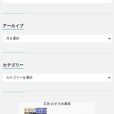
アーカイブ
カテゴリー
広告:おすすめ書籍