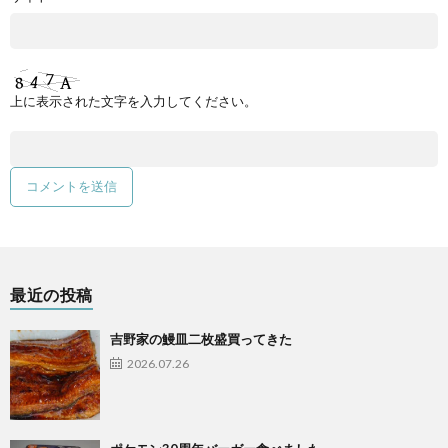
上に表示された文字を入力してください。
最近の投稿
吉野家の鰻皿二枚盛買ってきた
2026.07.26