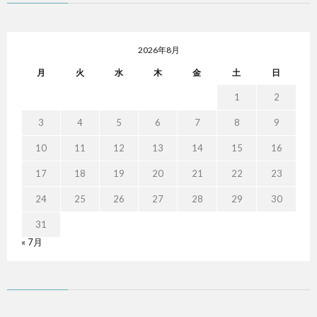
2026年8月
月
火
水
木
金
土
日
1
2
3
4
5
6
7
8
9
10
11
12
13
14
15
16
17
18
19
20
21
22
23
24
25
26
27
28
29
30
31
« 7月