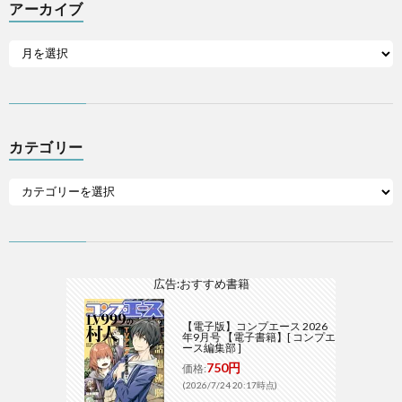
アーカイブ
カテゴリー
広告:おすすめ書籍
【電子版】コンプエース 2026
年9月号 【電子書籍】[ コンプエ
ース編集部 ]
750円
価格:
(2026/7/24 20:17時点)