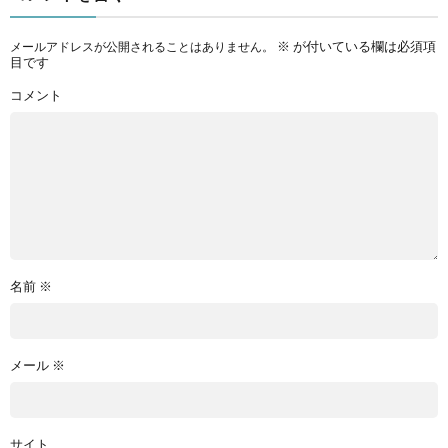
※
が付いている欄は必須項
メールアドレスが公開されることはありません。
目です
コメント
名前
※
メール
※
サイト