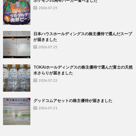
ポケモン30周年バーガー食べました
2026.07.25
日本ハウスホールディングスの株主優待で選んだスープ
が届きました
2026.07.25
TOKAIホールディングスの株主優待で選んだ富士の天然
水さらりが届きました
2026.07.22
グッドコムアセットの株主優待が届きました
2026.07.21