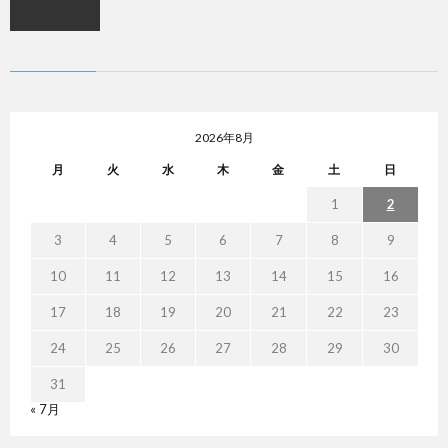
2026年8月
月
火
水
木
金
土
日
1
2
3
4
5
6
7
8
9
10
11
12
13
14
15
16
17
18
19
20
21
22
23
24
25
26
27
28
29
30
31
« 7月