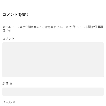
コメントを書く
※
が付いている欄は必須項
メールアドレスが公開されることはありません。
目です
コメント
名前
※
メール
※