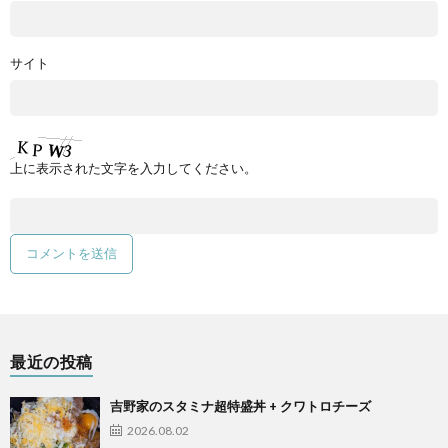
サイト
上に表示された文字を入力してください。
最近の投稿
吉野家のスタミナ超特盛丼 + クワトロチーズ
2026.08.02