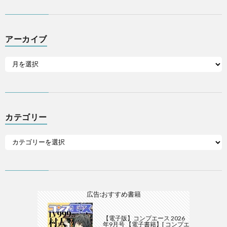
アーカイブ
カテゴリー
広告:おすすめ書籍
【電子版】コンプエース 2026
年9月号 【電子書籍】[ コンプエ