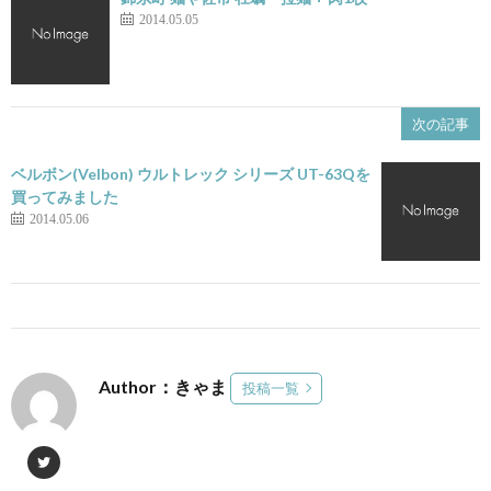
2014.05.05
次の記事
ベルボン(Velbon) ウルトレック シリーズ UT-63Qを
買ってみました
2014.05.06
Author：きゃま
投稿一覧