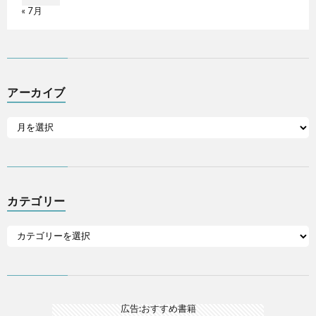
« 7月
アーカイブ
カテゴリー
広告:おすすめ書籍