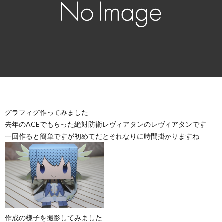
グラフィグ作ってみました
去年のACEでもらった絶対防衛レヴィアタンのレヴィアタンです
一回作ると簡単ですが初めてだとそれなりに時間掛かりますね
作成の様子を撮影してみました