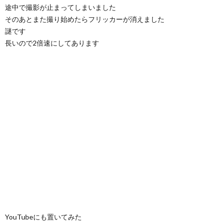
途中で撮影が止まってしまいました
そのあとまた撮り始めたらフリッカーが消えました
謎です
長いので2倍速にしてあります
YouTubeにも置いてみた