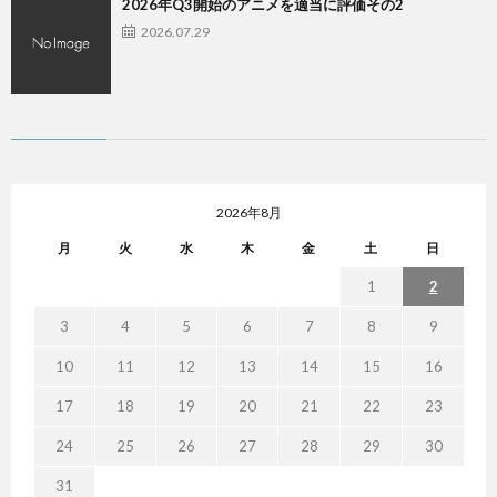
2026年Q3開始のアニメを適当に評価その2
2026.07.29
2026年8月
月
火
水
木
金
土
日
1
2
3
4
5
6
7
8
9
10
11
12
13
14
15
16
17
18
19
20
21
22
23
24
25
26
27
28
29
30
31