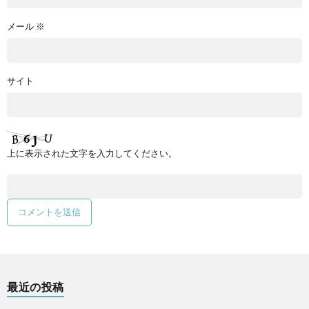
メール
※
サイト
上に表示された文字を入力してください。
最近の投稿