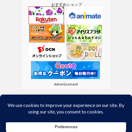
おすすめショップ
Advertisement
Back to Top