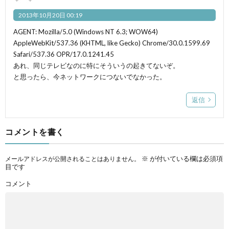
2013年10月20日 00:19
AGENT: Mozilla/5.0 (Windows NT 6.3; WOW64)
AppleWebKit/537.36 (KHTML, like Gecko) Chrome/30.0.1599.69
Safari/537.36 OPR/17.0.1241.45
あれ、同じテレビなのに特にそういうの起きてないぞ。
と思ったら、今ネットワークにつないでなかった。
返信
コメントを書く
※
が付いている欄は必須項
メールアドレスが公開されることはありません。
目です
コメント