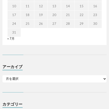
10
11
12
13
14
15
16
17
18
19
20
21
22
23
24
25
26
27
28
29
30
31
« 7月
アーカイブ
カテゴリー