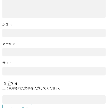
名前
※
メール
※
サイト
上に表示された文字を入力してください。