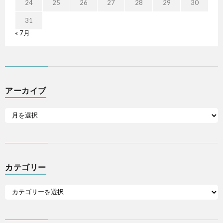
24
25
26
27
28
29
30
31
« 7月
アーカイブ
カテゴリー