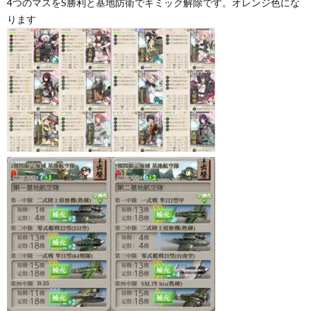
4つのマスをS勝利と基地防衛でギミック解除です。オレンジ色にな
ります