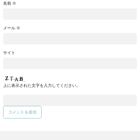
名前
※
メール
※
サイト
上に表示された文字を入力してください。