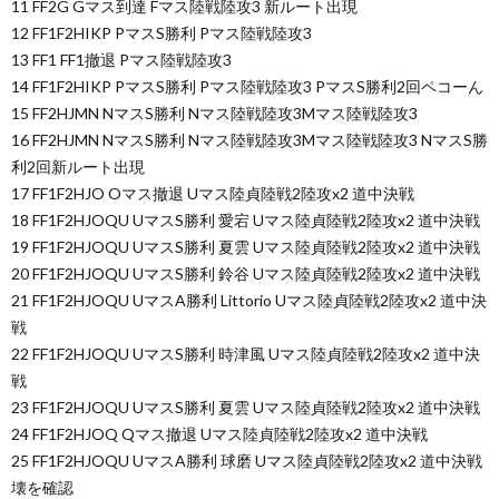
11 FF2G Gマス到達 Fマス陸戦陸攻3 新ルート出現
12 FF1F2HIKP PマスS勝利 Pマス陸戦陸攻3
13 FF1 FF1撤退 Pマス陸戦陸攻3
14 FF1F2HIKP PマスS勝利 Pマス陸戦陸攻3 PマスS勝利2回ペコーん
15 FF2HJMN NマスS勝利 Nマス陸戦陸攻3Mマス陸戦陸攻3
16 FF2HJMN NマスS勝利 Nマス陸戦陸攻3Mマス陸戦陸攻3 NマスS勝
利2回新ルート出現
17 FF1F2HJO Oマス撤退 Uマス陸貞陸戦2陸攻x2 道中決戦
18 FF1F2HJOQU UマスS勝利 愛宕 Uマス陸貞陸戦2陸攻x2 道中決戦
19 FF1F2HJOQU UマスS勝利 夏雲 Uマス陸貞陸戦2陸攻x2 道中決戦
20 FF1F2HJOQU UマスS勝利 鈴谷 Uマス陸貞陸戦2陸攻x2 道中決戦
21 FF1F2HJOQU UマスA勝利 Littorio Uマス陸貞陸戦2陸攻x2 道中決
戦
22 FF1F2HJOQU UマスS勝利 時津風 Uマス陸貞陸戦2陸攻x2 道中決
戦
23 FF1F2HJOQU UマスS勝利 夏雲 Uマス陸貞陸戦2陸攻x2 道中決戦
24 FF1F2HJOQ Qマス撤退 Uマス陸貞陸戦2陸攻x2 道中決戦
25 FF1F2HJOQU UマスA勝利 球磨 Uマス陸貞陸戦2陸攻x2 道中決戦
壊を確認