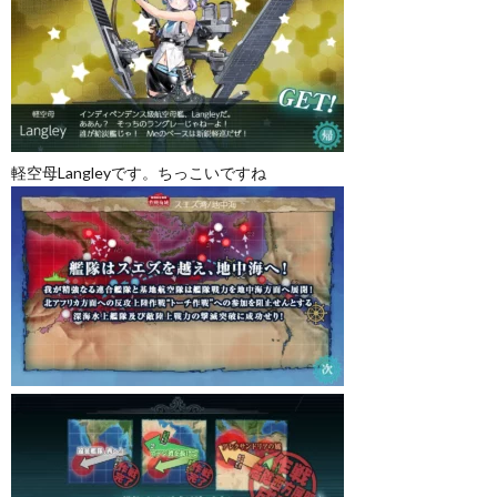
軽空母Langleyです。ちっこいですね