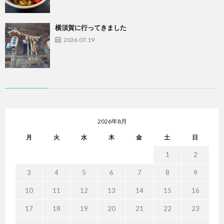
横須賀に行ってきました
2026.07.19
2026年8月
月
火
水
木
金
土
日
1
2
3
4
5
6
7
8
9
10
11
12
13
14
15
16
17
18
19
20
21
22
23