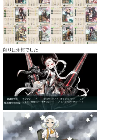
削りは余裕でした