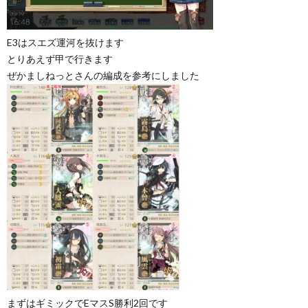
E3はスエズ運河を抜けます
とりあえず甲で行きます
ぜかましねっとさんの編成を参考にしました
まずはギミックでEマスS勝利2回です