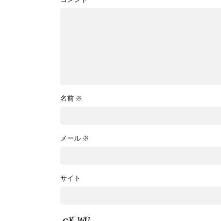
名前
※
メール
※
サイト