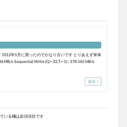
M3です 2012年5月に買ったのでかなり古いです とりあえず単体
 MB/s Sequential Write (Q= 32,T= 1) : 378.565 MB/s
返信
ている欄は必須項目です