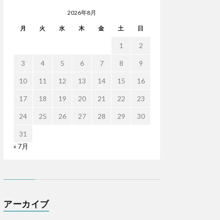
2026年8月
月
火
水
木
金
土
日
1
2
3
4
5
6
7
8
9
10
11
12
13
14
15
16
17
18
19
20
21
22
23
24
25
26
27
28
29
30
31
« 7月
アーカイブ