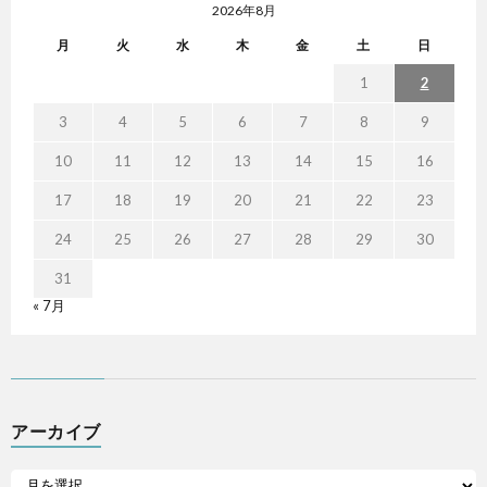
2026年8月
月
火
水
木
金
土
日
1
2
3
4
5
6
7
8
9
10
11
12
13
14
15
16
17
18
19
20
21
22
23
24
25
26
27
28
29
30
31
« 7月
アーカイブ