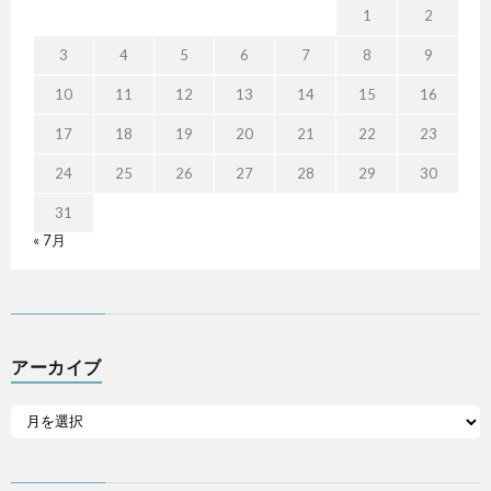
1
2
3
4
5
6
7
8
9
10
11
12
13
14
15
16
17
18
19
20
21
22
23
24
25
26
27
28
29
30
31
« 7月
アーカイブ