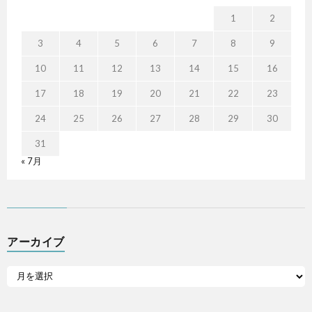
1
2
3
4
5
6
7
8
9
10
11
12
13
14
15
16
17
18
19
20
21
22
23
24
25
26
27
28
29
30
31
« 7月
アーカイブ