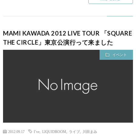
MAMI KAWADA 2012 LIVE TOUR 「SQUARE
THE CIRCLE」東京公演行って来ました
イベント
2012.09.17
I’ve
,
LIQUIDROOM
,
ライブ
,
川田まみ