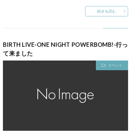
続きを読む
BIRTH LIVE-ONE NIGHT POWERBOMB!-行っ
て来ました
イベント