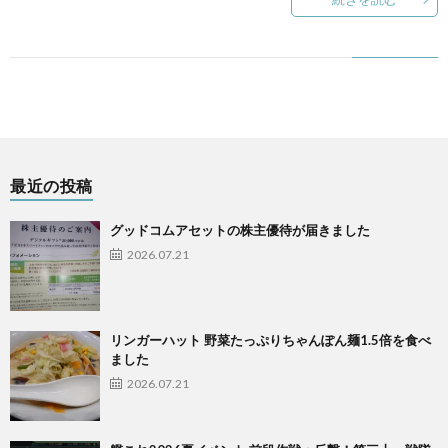
最近の投稿
グッドコムアセットの株主優待が届きました
2026.07.21
リンガーハット 野菜たっぷりちゃんぽん麺1.5倍を食べ
ました
2026.07.21