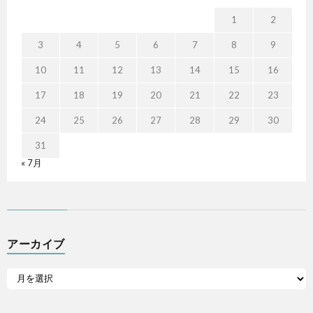
1
2
3
4
5
6
7
8
9
10
11
12
13
14
15
16
17
18
19
20
21
22
23
24
25
26
27
28
29
30
31
« 7月
アーカイブ