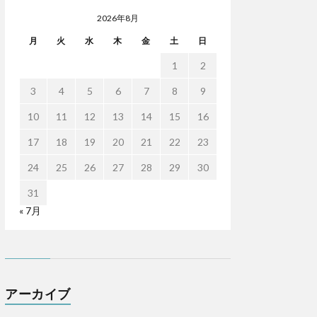
2026年8月
月
火
水
木
金
土
日
1
2
3
4
5
6
7
8
9
10
11
12
13
14
15
16
17
18
19
20
21
22
23
24
25
26
27
28
29
30
31
« 7月
アーカイブ