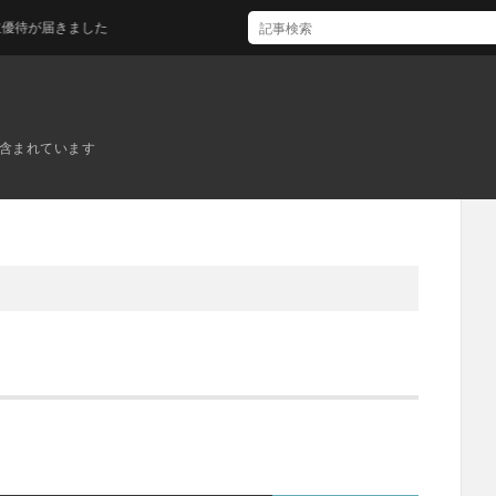
届きました
ンが含まれています