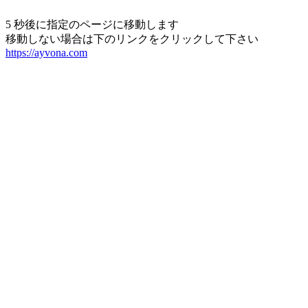
5 秒後に指定のページに移動します
移動しない場合は下のリンクをクリックして下さい
https://ayvona.com