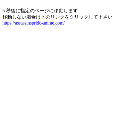
5 秒後に指定のページに移動します
移動しない場合は下のリンクをクリックして下さい
https://assassinspride-anime.com/