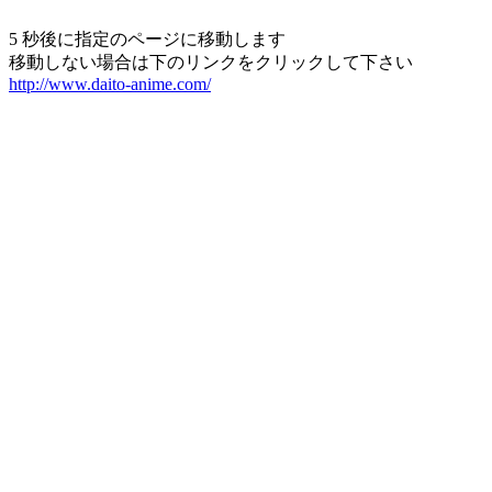
5 秒後に指定のページに移動します
移動しない場合は下のリンクをクリックして下さい
http://www.daito-anime.com/