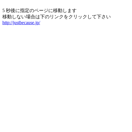
5 秒後に指定のページに移動します
移動しない場合は下のリンクをクリックして下さい
http://justbecause.jp/